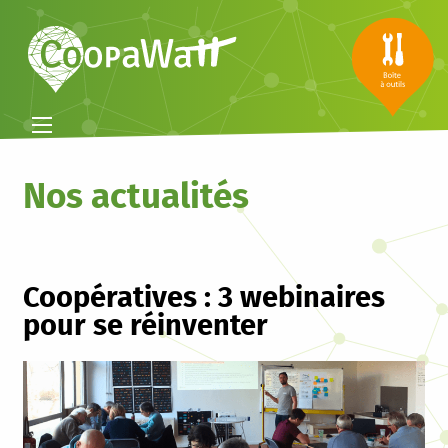
Nos actualités
Coopératives : 3 webinaires
pour se réinventer