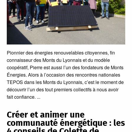
Pionnier des énergies renouvelables citoyennes, fin
connaisseur des Monts du Lyonnais et du modèle
coopératif, Pierre est aussi l’un des fondateurs de Monts
Énergies. Alors à l’occasion des rencontres nationales
TEPOS dans les Monts du Lyonnais, c’est le moment de
découvrir l’un des tout premiers collectifs à nous avoir
fait confiance.
Créer et animer une
communauté énergétique : les
4 conseils de Colette de