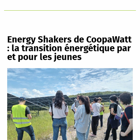
Energy Shakers de CoopaWatt
: la transition énergétique par
et pour les jeunes