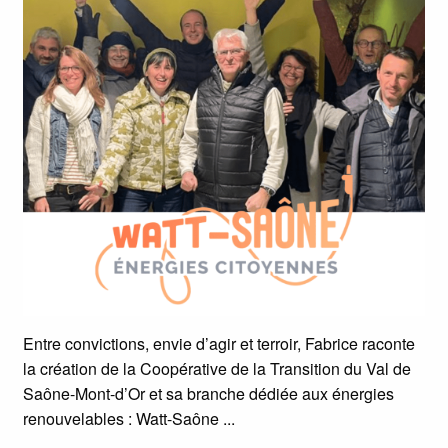
Entre convictions, envie d’agir et terroir, Fabrice raconte
la création de la Coopérative de la Transition du Val de
Saône-Mont-d’Or et sa branche dédiée aux énergies
renouvelables : Watt-Saône