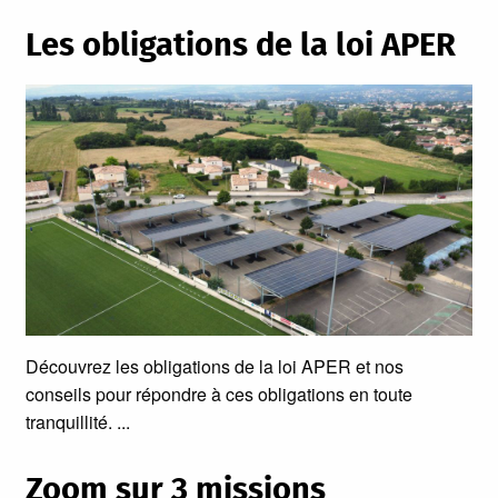
Les obligations de la loi APER
Découvrez les obligations de la loi APER et nos
conseils pour répondre à ces obligations en toute
tranquillité.
Zoom sur 3 missions