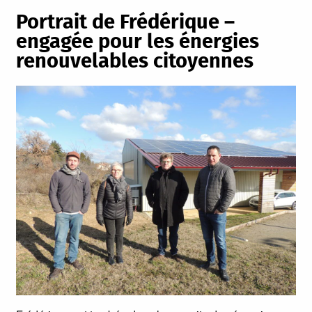
Portrait de Frédérique –
engagée pour les énergies
renouvelables citoyennes