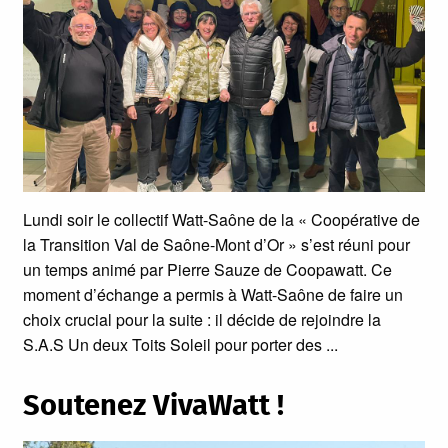
Lundi soir le collectif Watt-Saône de la « Coopérative de
la Transition Val de Saône-Mont d’Or » s’est réuni pour
un temps animé par Pierre Sauze de Coopawatt. Ce
moment d’échange a permis à Watt-Saône de faire un
choix crucial pour la suite : il décide de rejoindre la
S.A.S Un deux Toits Soleil pour porter des
Soutenez VivaWatt !