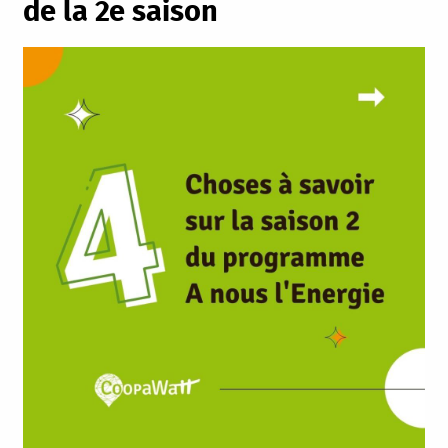
de la 2e saison