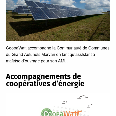
CoopaWatt accompagne la Communauté de Communes
du Grand Autunois Morvan en tant qu’assistant à
maîtrise d’ouvrage pour son AMI.
Accompagnements de
coopératives d’énergie