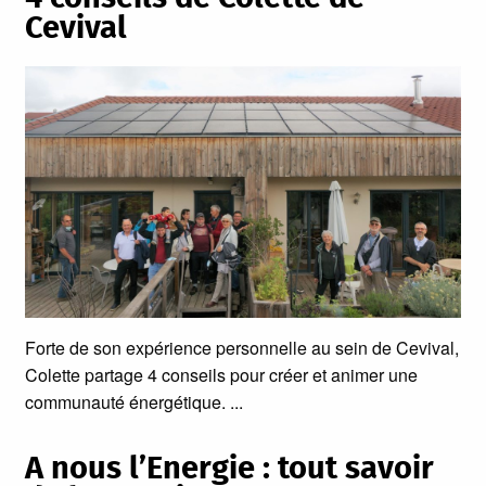
Cevival
Forte de son expérience personnelle au sein de Cevival,
Colette partage 4 conseils pour créer et animer une
communauté énergétique.
A nous l’Energie : tout savoir