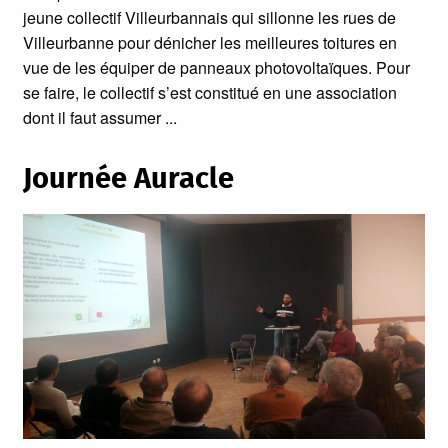
jeune collectif Villeurbannais qui sillonne les rues de
Villeurbanne pour dénicher les meilleures toitures en
vue de les équiper de panneaux photovoltaïques. Pour
se faire, le collectif s’est constitué en une association
dont il faut assumer
Journée Auracle