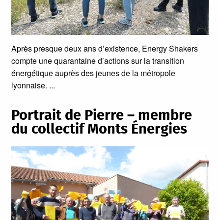
Après presque deux ans d’existence, Energy Shakers
compte une quarantaine d’actions sur la transition
énergétique auprès des jeunes de la métropole
lyonnaise.
Portrait de Pierre – membre
du collectif Monts Énergies