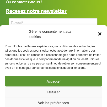
Ou
contactez-nous
!
Recevez notre newsletter
Gérer le consentement aux
cookies
Pour offrir les meilleures expériences, nous utilisons des technologies
telles que les cookies pour stocker et/ou accéder aux informations des
appareils. Le fait de consentir à ces technologies nous permettra de traiter
des données telles que le comportement de navigation ou les ID uniques
sur ce site. Le fait de ne pas consentir ou de retirer son consentement peut
avoir un effet négatif sur certaines caractéristiques et fonctions.
Accepter
Refuser
Mentions légales
Politique de confidentialité
Voir les préférences
Politique de cookies (UE)