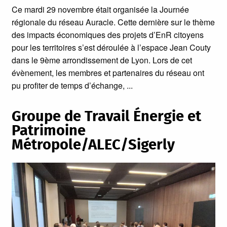
Ce mardi 29 novembre était organisée la Journée
régionale du réseau Auracle. Cette dernière sur le thème
des impacts économiques des projets d’EnR citoyens
pour les territoires s’est déroulée à l’espace Jean Couty
dans le 9ème arrondissement de Lyon. Lors de cet
évènement, les membres et partenaires du réseau ont
pu profiter de temps d’échange,
Groupe de Travail Énergie et
Patrimoine
Métropole/ALEC/Sigerly