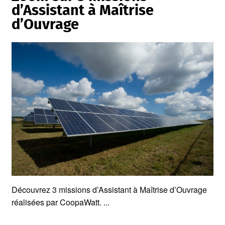
d’Assistant à Maîtrise
d’Ouvrage
Découvrez 3 missions d’Assistant à Maîtrise d’Ouvrage
réalisées par CoopaWatt.