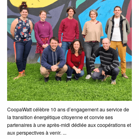
CoopaWatt célèbre 10 ans d’engagement au service de
la transition énergétique citoyenne et convie ses
partenaires à une après-midi dédiée aux coopérations et
aux perspectives à venir.