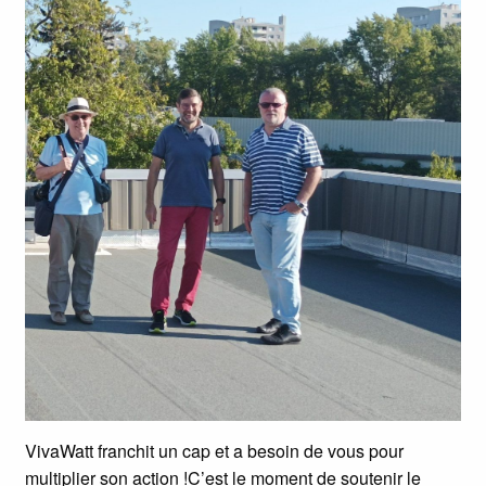
VivaWatt franchit un cap et a besoin de vous pour
multiplier son action !C’est le moment de soutenir le