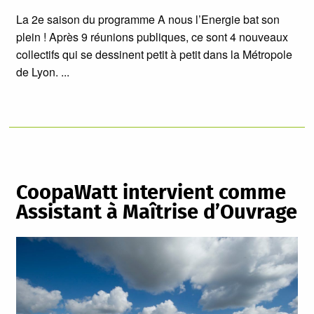
La 2e saison du programme A nous l’Energie bat son
plein ! Après 9 réunions publiques, ce sont 4 nouveaux
collectifs qui se dessinent petit à petit dans la Métropole
de Lyon.
CoopaWatt intervient comme
Assistant à Maîtrise d’Ouvrage