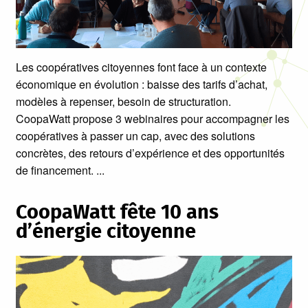
Les coopératives citoyennes font face à un contexte
économique en évolution : baisse des tarifs d’achat,
modèles à repenser, besoin de structuration.
CoopaWatt propose 3 webinaires pour accompagner les
coopératives à passer un cap, avec des solutions
concrètes, des retours d’expérience et des opportunités
de financement.
CoopaWatt fête 10 ans
d’énergie citoyenne