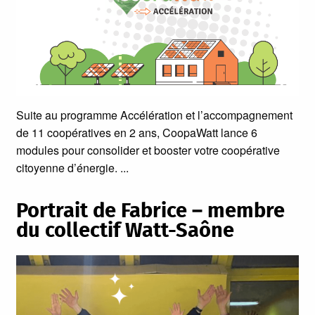
Suite au programme Accélération et l’accompagnement
de 11 coopératives en 2 ans, CoopaWatt lance 6
modules pour consolider et booster votre coopérative
citoyenne d’énergie.
Portrait de Fabrice – membre
du collectif Watt-Saône