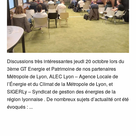
Discussions très intéressantes jeudi 20 octobre lors du
3ème GT Energie et Patrimoine de nos partenaires
Métropole de Lyon, ALEC Lyon – Agence Locale de
l’Énergie et du Climat de la Métropole de Lyon, et
SIGERLy – Syndicat de gestion des énergies de la
région lyonnaise . De nombreux sujets d’actualité ont été
évoqués :