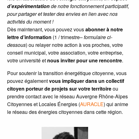
d’expérimentation
de notre fonctionnement participatif,
pour partager et tester des envies en lien avec nos
activités du moment !
Dès maintenant, vous pouvez vous
abonner à notre
lettre d’information
(1 / trimestre
– formulaire ci-
dessous
) ou relayer notre action à vos proches, votre
conseil municipal, votre association, votre entreprise,
votre université et
nous inviter pour une rencontre
.
Pour soutenir la transition énergétique citoyenne, vous
pouvez également
vous impliquer dans un collectif
citoyen porteur de projets sur votre territoire
ou
prendre contact avec le réseau Auvergne Rhône-Alpes
Citoyennes et Locales Énergies (
AURACLE
) qui anime
le réseau des énergies citoyennes dans cette région.