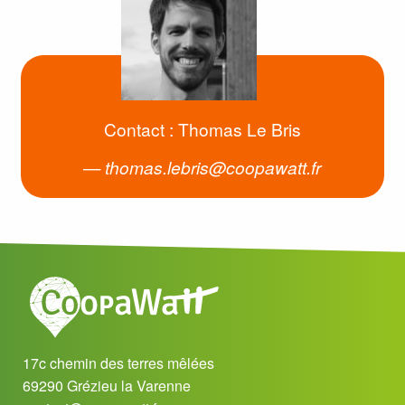
Contact : Thomas Le Bris
thomas.lebris@coopawatt.fr
17c chemin des terres mêlées
69290 Grézieu la Varenne