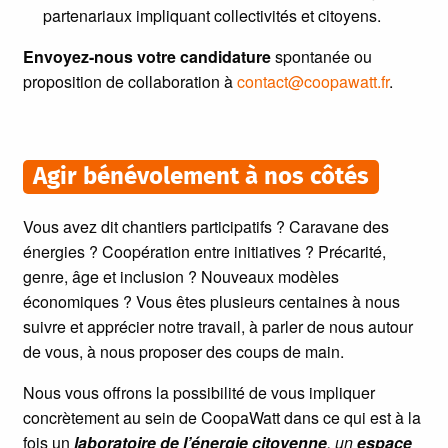
partenariaux impliquant collectivités et citoyens.
Envoyez-nous votre candidature
spontanée ou
proposition de collaboration à
contact@coopawatt.fr
.
Agir bénévolement à nos côtés
Vous avez dit chantiers participatifs ? Caravane des
énergies ? Coopération entre initiatives ? Précarité,
genre, âge et inclusion ? Nouveaux modèles
économiques ? Vous êtes plusieurs centaines à nous
suivre et apprécier notre travail, à parler de nous autour
de vous, à nous proposer des coups de main.
Nous vous offrons la possibilité de vous impliquer
concrètement au sein de CoopaWatt dans ce qui est à la
fois un
laboratoire de l’énergie citoyenne
, un
espace