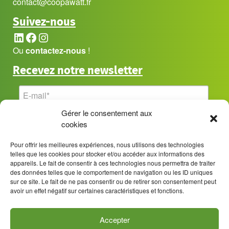
contact@coopawatt.fr
Suivez-nous
LinkedIn
Facebook
Instagram
Ou
contactez-nous
!
Recevez notre newsletter
Gérer le consentement aux
cookies
Pour offrir les meilleures expériences, nous utilisons des technologies
telles que les cookies pour stocker et/ou accéder aux informations des
appareils. Le fait de consentir à ces technologies nous permettra de traiter
des données telles que le comportement de navigation ou les ID uniques
sur ce site. Le fait de ne pas consentir ou de retirer son consentement peut
avoir un effet négatif sur certaines caractéristiques et fonctions.
Accepter