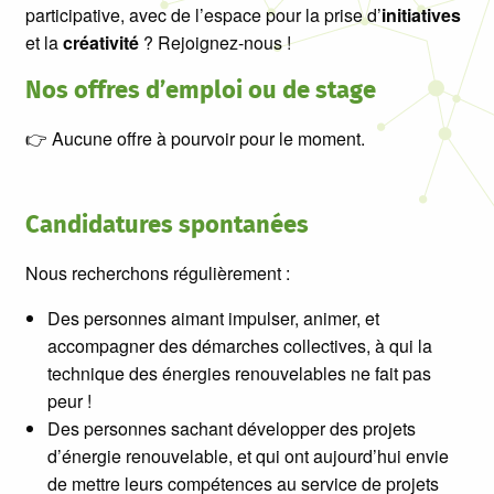
participative, avec de l’espace pour la prise d’
initiatives
et la
créativité
? Rejoignez-nous !
Nos offres d’emploi ou de stage
👉 Aucune offre à pourvoir pour le moment.
Candidatures spontanées
Nous recherchons régulièrement :
Des personnes aimant impulser, animer, et
accompagner des démarches collectives, à qui la
technique des énergies renouvelables ne fait pas
peur !
Des personnes sachant développer des projets
d’énergie renouvelable, et qui ont aujourd’hui envie
de mettre leurs compétences au service de projets