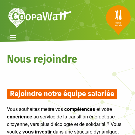
Nous rejoindre
Rejoindre notre équipe salariée
Vous souhaitez mettre vos
compétences
et votre
expérience
au service de la transition énergétique
citoyenne, vers plus d’écologie et de solidarité ? Vous
voulez
vous investir
dans une structure dynamique,