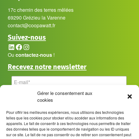
17c chemin des terres mêlées
69290 Grézieu la Varenne
contact@coopawatt.fr
Suivez-nous
LinkedIn
Facebook
Instagram
Ou
contactez-nous
!
Recevez notre newsletter
Gérer le consentement aux
cookies
Pour offrir les meilleures expériences, nous utilisons des technologies
telles que les cookies pour stocker et/ou accéder aux informations des
appareils. Le fait de consentir à ces technologies nous permettra de traiter
des données telles que le comportement de navigation ou les ID uniques
sur ce site. Le fait de ne pas consentir ou de retirer son consentement peut