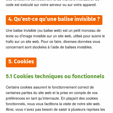
code est exécuté sur notre serveur ou sur votre appareil.
4. Qu’est-ce qu’une balise invisible ?
Une balise invisible (ou balise web) est un petit morceau de
texte ou d’image invisible sur un site web, utilisé pour suivre le
trafic sur un site web. Pour ce faire, diverses données vous
concernant sont stockées à l’aide de balises invisibles.
5. Cookies
5.1 Cookies techniques ou fonctionnels
Certains cookies assurent le fonctionnement correct de
certaines parties du site web et la prise en compte de vos
préférences en tant qu’internaute. En plaçant des cookies
fonctionnels, nous vous facilitons la visite de notre site web.
Ainsi, vous n’avez pas besoin de saisir à plusieurs reprises les