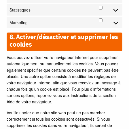
Statistiques
Statistiques
Marketing
Marketing
8. Activer/désactiver et supprimer les
cookies
Vous pouvez utiliser votre navigateur internet pour supprimer
automatiquement ou manuellement les cookies. Vous pouvez
également spécifier que certains cookies ne peuvent pas être
placés. Une autre option consiste à modifier les réglages de
votre navigateur Internet afin que vous receviez un message à
chaque fois qu’un cookie est placé. Pour plus d’informations
sur ces options, reportez-vous aux instructions de la section
Aide de votre navigateur.
Veuillez noter que notre site web peut ne pas marcher
correctement si tous les cookies sont désactivés. Si vous
supprimez les cookies dans votre navigateur, ils seront de