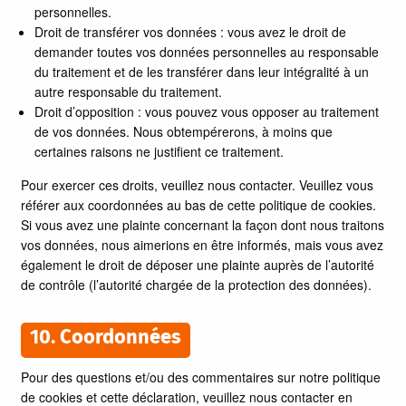
personnelles.
Droit de transférer vos données : vous avez le droit de
demander toutes vos données personnelles au responsable
du traitement et de les transférer dans leur intégralité à un
autre responsable du traitement.
Droit d’opposition : vous pouvez vous opposer au traitement
de vos données. Nous obtempérerons, à moins que
certaines raisons ne justifient ce traitement.
Pour exercer ces droits, veuillez nous contacter. Veuillez vous
référer aux coordonnées au bas de cette politique de cookies.
Si vous avez une plainte concernant la façon dont nous traitons
vos données, nous aimerions en être informés, mais vous avez
également le droit de déposer une plainte auprès de l’autorité
de contrôle (l’autorité chargée de la protection des données).
10. Coordonnées
Pour des questions et/ou des commentaires sur notre politique
de cookies et cette déclaration, veuillez nous contacter en