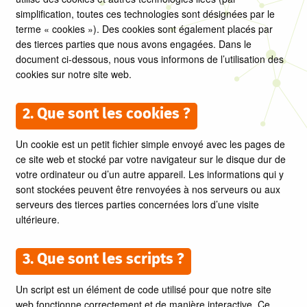
simplification, toutes ces technologies sont désignées par le
terme « cookies »). Des cookies sont également placés par
des tierces parties que nous avons engagées. Dans le
document ci-dessous, nous vous informons de l’utilisation des
cookies sur notre site web.
2. Que sont les cookies ?
Un cookie est un petit fichier simple envoyé avec les pages de
ce site web et stocké par votre navigateur sur le disque dur de
votre ordinateur ou d’un autre appareil. Les informations qui y
sont stockées peuvent être renvoyées à nos serveurs ou aux
serveurs des tierces parties concernées lors d’une visite
ultérieure.
3. Que sont les scripts ?
Un script est un élément de code utilisé pour que notre site
web fonctionne correctement et de manière interactive. Ce