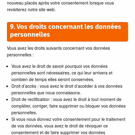
nouveau placés après votre consentement lorsque vous
revisiterez notre site web.
9. Vos droits concernant les données
personnelles
Vous avez les droits suivants concernant vos données
personnelles :
Vous avez le droit de savoir pourquoi vos données
personnelles sont nécessaires, ce qui leur arrivera et
combien de temps elles seront conservées.
Droit d’accès : vous avez le droit d’accéder à vos données
personnelles que nous connaissons.
Droit de rectification : vous avez le droit à tout moment de
compléter, corriger, faire supprimer ou bloquer vos données
personnelles.
Si vous nous donnez votre consentement pour le traitement
de vos données, vous avez le droit de révoquer ce
consentement et de faire supprimer vos données