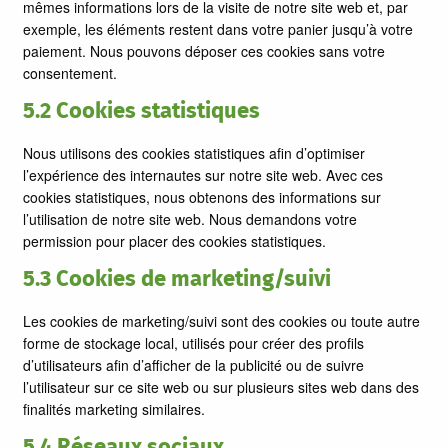
mêmes informations lors de la visite de notre site web et, par
exemple, les éléments restent dans votre panier jusqu’à votre
paiement. Nous pouvons déposer ces cookies sans votre
consentement.
5.2 Cookies statistiques
Nous utilisons des cookies statistiques afin d’optimiser
l’expérience des internautes sur notre site web. Avec ces
cookies statistiques, nous obtenons des informations sur
l’utilisation de notre site web. Nous demandons votre
permission pour placer des cookies statistiques.
5.3 Cookies de marketing/suivi
Les cookies de marketing/suivi sont des cookies ou toute autre
forme de stockage local, utilisés pour créer des profils
d’utilisateurs afin d’afficher de la publicité ou de suivre
l’utilisateur sur ce site web ou sur plusieurs sites web dans des
finalités marketing similaires.
5.4 Réseaux sociaux