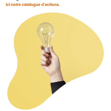
ici notre catalogue d’actions.