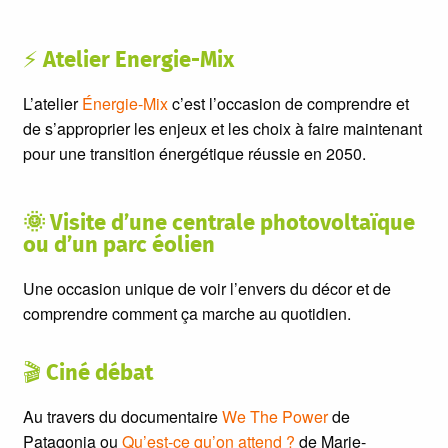
⚡
Atelier Energie-Mix
L’atelier
Énergie-Mix
c’est l’occasion de comprendre et
de s’approprier les enjeux et les choix à faire maintenant
pour une transition énergétique réussie en 2050.
🌞
Visite d’une centrale photovoltaïque
ou d’un parc éolien
Une occasion unique de voir l’envers du décor et de
comprendre comment ça marche au quotidien.
🎬
Ciné débat
Au travers du documentaire
We The Power
de
Patagonia ou
Qu’est-ce qu’on attend ?
de Marie-