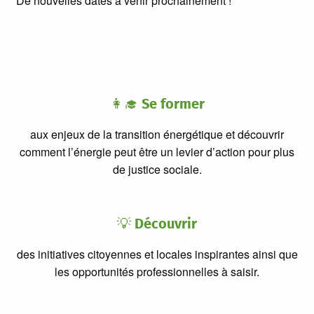
De nouvelles dates à venir prochainement !
👩‍🎓
Se former
aux enjeux de la transition énergétique et découvrir
comment l’énergie peut être un levier d’action pour plus
de justice sociale.
💡
Découvrir
des initiatives citoyennes et locales inspirantes ainsi que
les opportunités professionnelles à saisir.