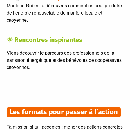
Monique Robin, tu découvres comment on peut produire
de l’énergie renouvelable de manière locale et
citoyenne.
🌟
Rencontres inspirantes
Viens découvrir le parcours des professionnels de la
transition énergétique et des bénévoles de coopératives
citoyennes.
Les formats pour passer à l’action
Ta mission si tu l’acceptes : mener des actions concrètes