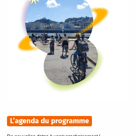
L’agenda du programme