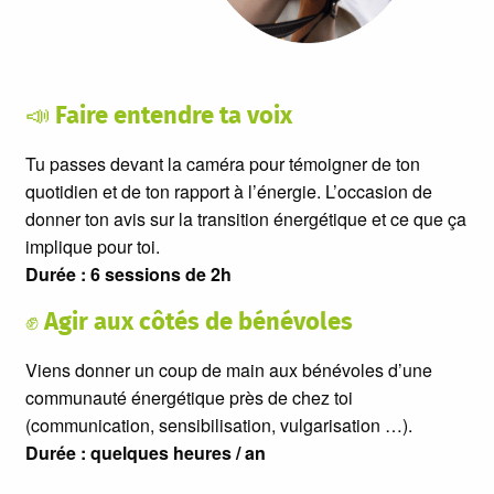
📣 Faire entendre ta voix
Tu passes devant la caméra pour témoigner de ton
quotidien et de ton rapport à l’énergie. L’occasion de
donner ton avis sur la transition énergétique et ce que ça
implique pour toi.
Durée : 6 sessions de 2h
✊ Agir aux côtés de bénévoles
Viens donner un coup de main aux bénévoles d’une
communauté énergétique près de chez toi
(communication, sensibilisation, vulgarisation …).
Durée : quelques heures / an