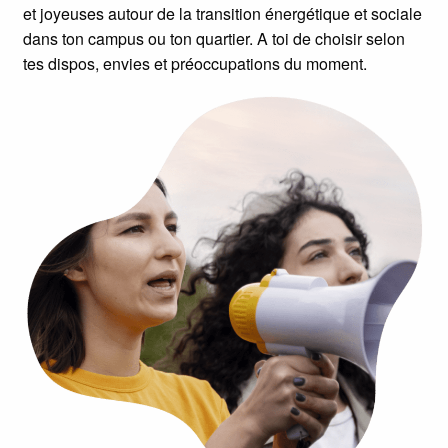
et joyeuses autour de la transition énergétique et sociale
dans ton campus ou ton quartier. A toi de choisir selon
tes dispos, envies et préoccupations du moment.