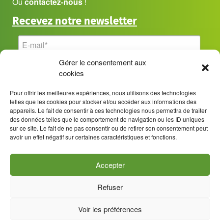
Ou
contactez-nous
!
Recevez notre newsletter
Gérer le consentement aux
cookies
Pour offrir les meilleures expériences, nous utilisons des technologies
telles que les cookies pour stocker et/ou accéder aux informations des
appareils. Le fait de consentir à ces technologies nous permettra de traiter
des données telles que le comportement de navigation ou les ID uniques
sur ce site. Le fait de ne pas consentir ou de retirer son consentement peut
avoir un effet négatif sur certaines caractéristiques et fonctions.
Accepter
Refuser
Mentions légales
Politique de confidentialité
Voir les préférences
Politique de cookies (UE)