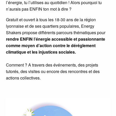
l’énergie, tu l’utilises au quotidien ! Alors pourquoi tu
n’aurais pas ENFIN ton mot à dire ?
Gratuit et ouvert à tous les 18-30 ans de la région
lyonnaise et de ses quartiers populaires, Energy
Shakers propose différents parcours thématiques pour
rendre ENFIN l’énergie accessible et passionnante
comme moyen d’action contre le déréglement
climatique et les injustices sociales.
Comment ? A travers des événements, des projets
tutorés, des visites ou encore des rencontres et des
actions collectives.