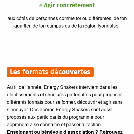
✊
Agir concrètement
aux côtés de personnes comme toi ou différentes, de ton
quartier, de ton campus ou de la région lyonnaise.
Les formats découvertes
Au fil de l’année, Energy Shakers intervient dans les
établissements et structures partenaires pour proposer
différents formats pour se former, découvrir et agir sans
s’ennuyer. Des apéros Energy Shakers sont aussi
proposés aux participants du programme pour
apprendre à se connaître et passer à l’action.
Enseignant ou bénévole d’association ? Retrouvez