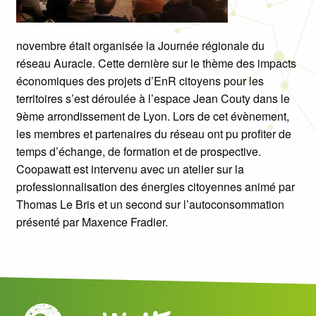
novembre était organisée la Journée régionale du
réseau Auracle. Cette dernière sur le thème des impacts
économiques des projets d’EnR citoyens pour les
territoires s’est déroulée à l’espace Jean Couty dans le
9ème arrondissement de Lyon. Lors de cet évènement,
les membres et partenaires du réseau ont pu profiter de
temps d’échange, de formation et de prospective.
Coopawatt est intervenu avec un atelier sur la
professionnalisation des énergies citoyennes animé par
Thomas Le Bris et un second sur l’autoconsommation
présenté par Maxence Fradier.