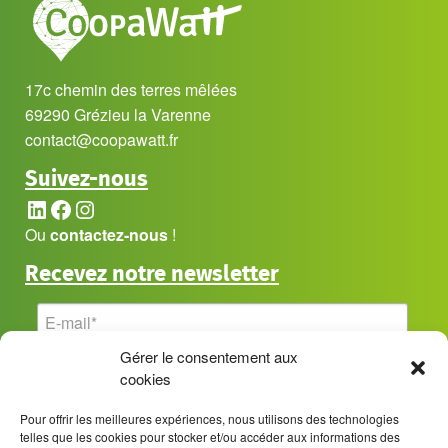
17c chemin des terres mêlées
69290 Grézieu la Varenne
contact@coopawatt.fr
Suivez-nous
LinkedIn
Facebook
Instagram
Ou
contactez-nous
!
Recevez notre newsletter
Gérer le consentement aux
cookies
Pour offrir les meilleures expériences, nous utilisons des technologies
telles que les cookies pour stocker et/ou accéder aux informations des