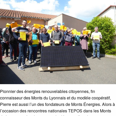
Pionnier des énergies renouvelables citoyennes, fin
connaisseur des Monts du Lyonnais et du modèle coopératif,
Pierre est aussi l’un des fondateurs de Monts Énergies. Alors à
l’occasion des rencontres nationales TEPOS dans les Monts