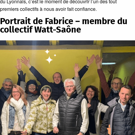
du Lyonnais, c’est le moment de découvrir l’un des tout
premiers collectifs à nous avoir fait confiance.
Portrait de Fabrice – membre du
collectif Watt-Saône