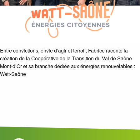
Entre convictions, envie d’agir et terroir, Fabrice raconte la
création de la Coopérative de la Transition du Val de Saône-
Mont-d’Or et sa branche dédiée aux énergies renouvelables :
Watt-Saône