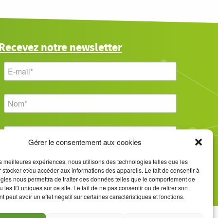
Recevez notre newsletter
Gérer le consentement aux cookies
les meilleures expériences, nous utilisons des technologies telles que les
 stocker et/ou accéder aux informations des appareils. Le fait de consentir à
gies nous permettra de traiter des données telles que le comportement de
 les ID uniques sur ce site. Le fait de ne pas consentir ou de retirer son
 peut avoir un effet négatif sur certaines caractéristiques et fonctions.