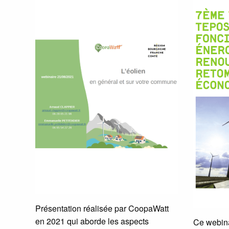
Présentation réalisée par CoopaWatt
en 2021 qui aborde les aspects
Ce webina