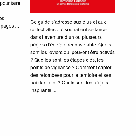
pour faire
es
Ce guide s’adresse aux élus et aux
4 pages
collectivités qui souhaitent se lancer
dans l’aventure d’un ou plusieurs
projets d’énergie renouvelable. Quels
sont les leviers qui peuvent être activés
? Quelles sont les étapes clés, les
points de vigilance ? Comment capter
des retombées pour le territoire et ses
habitant.e.s. ? Quels sont les projets
inspirants