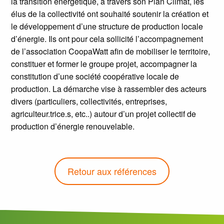
la transition énergétique, à travers son Plan Climat, les
élus de la collectivité ont souhaité soutenir la création et
le développement d’une structure de production locale
d’énergie. Ils ont pour cela sollicité l’accompagnement
de l’association CoopaWatt afin de mobiliser le territoire,
constituer et former le groupe projet, accompagner la
constitution d’une société coopérative locale de
production. La démarche vise à rassembler des acteurs
divers (particuliers, collectivités, entreprises,
agriculteur.trice.s, etc..) autour d’un projet collectif de
production d’énergie renouvelable.
Retour aux références