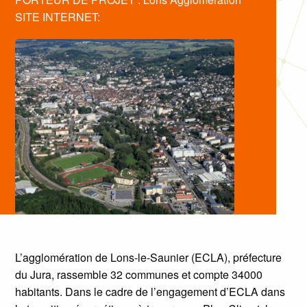
SITE INTERNET:
L’agglomération de Lons-le-Saunier (ECLA), préfecture
du Jura, rassemble 32 communes et compte 34000
habitants. Dans le cadre de l’engagement d’ECLA dans