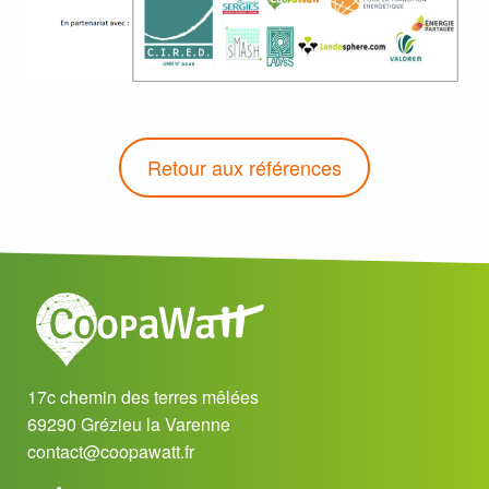
Retour aux références
17c chemin des terres mêlées
69290 Grézieu la Varenne
contact@coopawatt.fr