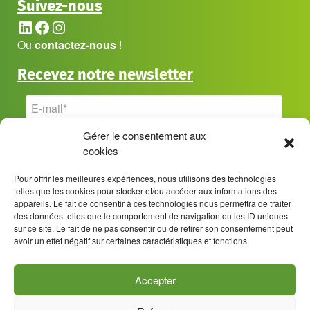
Suivez-nous
LinkedIn
Facebook
Instagram
Ou
contactez-nous
!
Recevez notre newsletter
Gérer le consentement aux
cookies
Pour offrir les meilleures expériences, nous utilisons des technologies
telles que les cookies pour stocker et/ou accéder aux informations des
appareils. Le fait de consentir à ces technologies nous permettra de traiter
des données telles que le comportement de navigation ou les ID uniques
sur ce site. Le fait de ne pas consentir ou de retirer son consentement peut
avoir un effet négatif sur certaines caractéristiques et fonctions.
Accepter