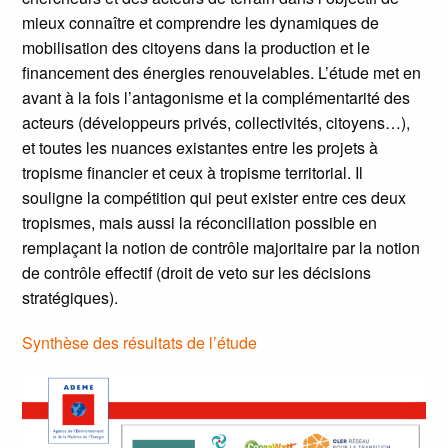
mieux connaître et comprendre les dynamiques de
mobilisation des citoyens dans la production et le
financement des énergies renouvelables. L’étude met en
avant à la fois l’antagonisme et la complémentarité des
acteurs (développeurs privés, collectivités, citoyens…),
et toutes les nuances existantes entre les projets à
tropisme financier et ceux à tropisme territorial. Il
souligne la compétition qui peut exister entre ces deux
tropismes, mais aussi la réconciliation possible en
remplaçant la notion de contrôle majoritaire par la notion
de contrôle effectif (droit de veto sur les décisions
stratégiques).
Synthèse des résultats de l’étude