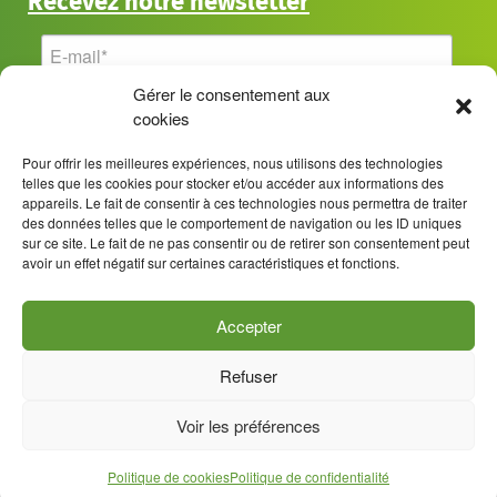
Recevez notre newsletter
Gérer le consentement aux
cookies
Pour offrir les meilleures expériences, nous utilisons des technologies
telles que les cookies pour stocker et/ou accéder aux informations des
appareils. Le fait de consentir à ces technologies nous permettra de traiter
des données telles que le comportement de navigation ou les ID uniques
sur ce site. Le fait de ne pas consentir ou de retirer son consentement peut
avoir un effet négatif sur certaines caractéristiques et fonctions.
Accepter
Refuser
Mentions légales
Politique de confidentialité
Voir les préférences
Politique de cookies (UE)
© 2026 Coopawatt
Politique de cookies
Politique de confidentialité