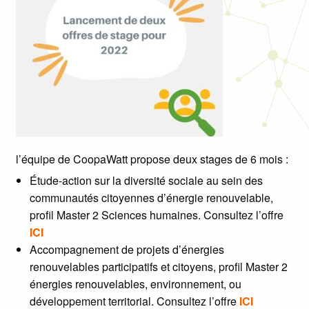
l’équipe de CoopaWatt propose deux stages de 6 mois :
Étude-action sur la diversité sociale au sein des
communautés citoyennes d’énergie renouvelable,
profil Master 2 Sciences humaines. Consultez l’offre
ICI
Accompagnement de projets d’énergies
renouvelables participatifs et citoyens, profil Master 2
énergies renouvelables, environnement, ou
développement territorial. Consultez l’offre
ICI