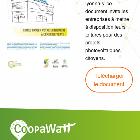
lyonnais, ce
document invite les
entreprises à mettre
à disposition leurs
toitures pour des
projets
photovoltaïques
citoyens.
Télécharger
le document