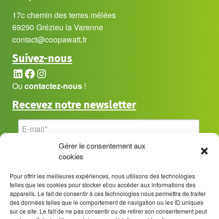
17c chemin des terres mêlées
69290 Grézieu la Varenne
contact@coopawatt.fr
Suivez-nous
LinkedIn
Facebook
Instagram
Ou
contactez-nous
!
Recevez notre newsletter
Gérer le consentement aux
cookies
Pour offrir les meilleures expériences, nous utilisons des technologies
telles que les cookies pour stocker et/ou accéder aux informations des
appareils. Le fait de consentir à ces technologies nous permettra de traiter
des données telles que le comportement de navigation ou les ID uniques
sur ce site. Le fait de ne pas consentir ou de retirer son consentement peut